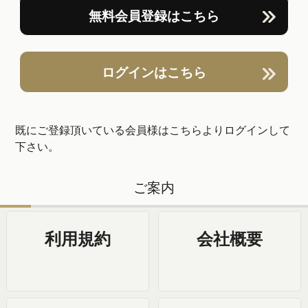
無料会員登録はこちら
ログインはこちら
既にご登録頂いている会員様はこちらよりログインして
下さい。
ご案内
利用規約
会社概要