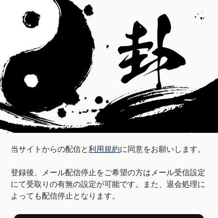
当サイトからの配信と
利用規約
に同意をお願いします。
登録後、メール配信停止をご希望の方はメール受信設定
にて受取りの有無の設定が可能です。また、退会処理に
よっても配信停止となります。